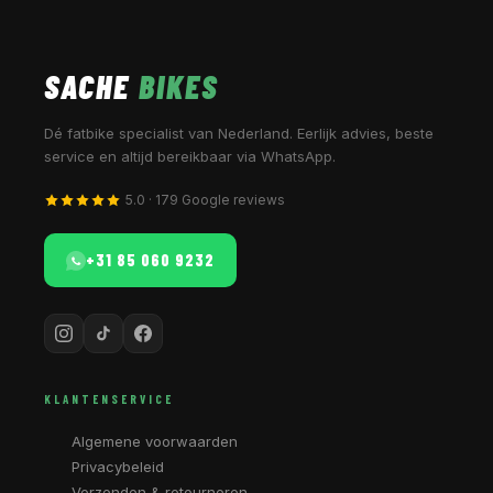
SACHE
BIKES
Dé fatbike specialist van Nederland. Eerlijk advies, beste
service en altijd bereikbaar via WhatsApp.
5.0 · 179 Google reviews
+31 85 060 9232
KLANTENSERVICE
Algemene voorwaarden
Privacybeleid
Verzenden & retourneren