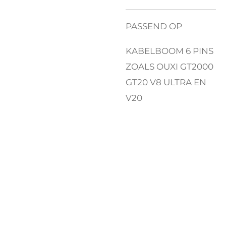
PASSEND OP
KABELBOOM 6 PINS
ZOALS OUXI GT2000
GT20 V8 ULTRA EN
V20