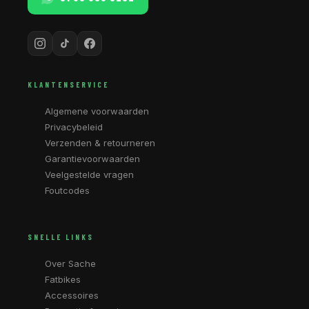
KLANTENSERVICE
Algemene voorwaarden
Privacybeleid
Verzenden & retourneren
Garantievoorwaarden
Veelgestelde vragen
Foutcodes
SNELLE LINKS
Over Sache
Fatbikes
Accessoires