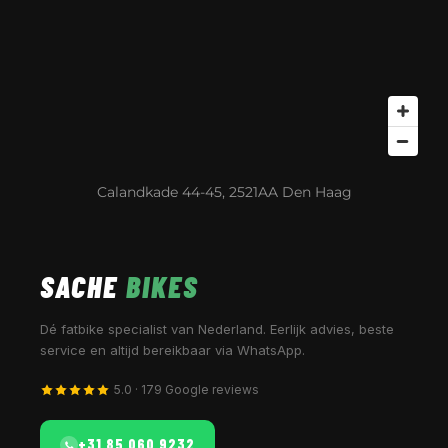
Calandkade 44-45, 2521AA Den Haag
SACHE
BIKES
Dé fatbike specialist van Nederland. Eerlijk advies, beste
service en altijd bereikbaar via WhatsApp.
5.0 · 179 Google reviews
+31 85 060 9232