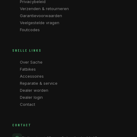
Privacybeleid
Verzenden & retourneren
Garantievoorwaarden
Veelgestelde vragen
Foutcodes
SNELLE LINKS
Over Sache
Fatbikes
Accessoires
Reparatie & service
Dealer worden
Dealer login
Contact
CONTACT