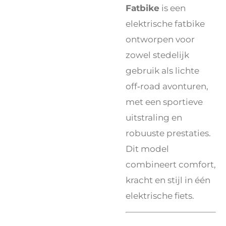
Fatbike
is een
elektrische fatbike
ontworpen voor
zowel stedelijk
gebruik als lichte
off‑road avonturen,
met een sportieve
uitstraling en
robuuste prestaties.
Dit model
combineert comfort,
kracht en stijl in één
elektrische fiets.