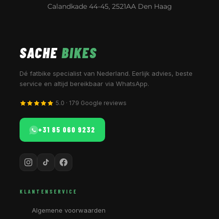
Calandkade 44-45, 2521AA Den Haag
SACHE
BIKES
Dé fatbike specialist van Nederland. Eerlijk advies, beste
service en altijd bereikbaar via WhatsApp.
5.0 · 179 Google reviews
+31 85 060 9232
KLANTENSERVICE
Algemene voorwaarden