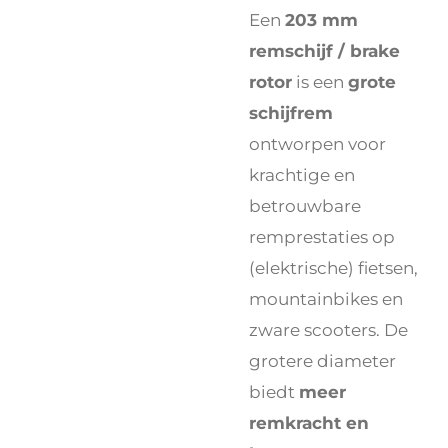
Een
203 mm
remschijf / brake
rotor
is een
grote
schijfrem
ontworpen voor
krachtige en
betrouwbare
remprestaties op
(elektrische) fietsen,
mountainbikes en
zware scooters. De
grotere diameter
biedt
meer
remkracht en