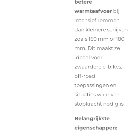
betere
warmteafvoer
bij
intensief remmen
dan kleinere schijven
zoals 160 mm of 180
mm. Dit maakt ze
ideaal voor
zwaardere e-bikes,
off-road
toepassingen en
situaties waar veel
stopkracht nodig is.
Belangrijkste
eigenschappen: