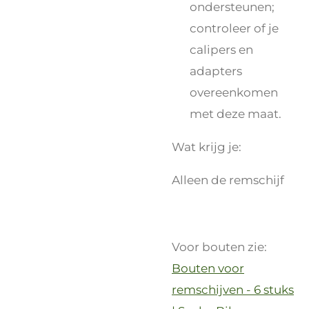
ondersteunen;
controleer of je
calipers en
adapters
overeenkomen
met deze maat.
Wat krijg je:
Alleen de remschijf
Voor bouten zie:
Bouten voor
remschijven - 6 stuks