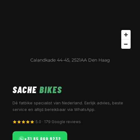
Calandkade 44-45, 2521AA Den Haag
SACHE
BIKES
Dé fatbike specialist van Nederland. Eerlijk advies, beste
service en altijd bereikbaar via WhatsApp.
5.0 · 179 Google reviews
+31 85 060 9232