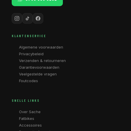
KLANTENSERVICE
Algemene voorwaarden
Privacybeleid
Verzenden & retourneren
Garantievoorwaarden
Veelgestelde vragen
Foutcodes
SNELLE LINKS
Over Sache
Fatbikes
Accessoires