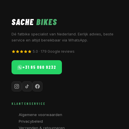
SACHE
BIKES
Dé fatbike specialist van Nederland. Eerlijk advies, beste
service en altijd bereikbaar via WhatsApp.
5.0 · 179 Google reviews
+31 85 060 9232
KLANTENSERVICE
Algemene voorwaarden
Privacybeleid
Verzenden & retourneren