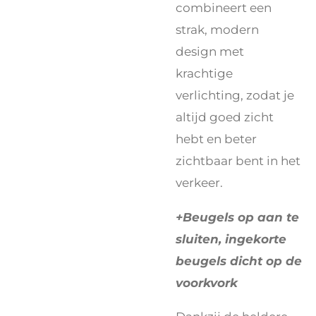
combineert een
strak, modern
design met
krachtige
verlichting, zodat je
altijd goed zicht
hebt en beter
zichtbaar bent in het
verkeer.
+Beugels op aan te
sluiten, ingekorte
beugels dicht op de
voorkvork