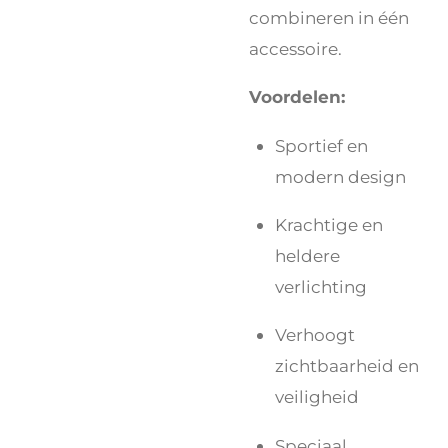
combineren in één
accessoire.
Voordelen:
Sportief en
modern design
Krachtige en
heldere
verlichting
Verhoogt
zichtbaarheid en
veiligheid
Speciaal