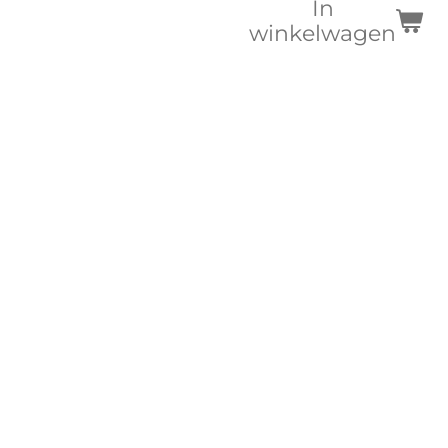
In
winkelwagen