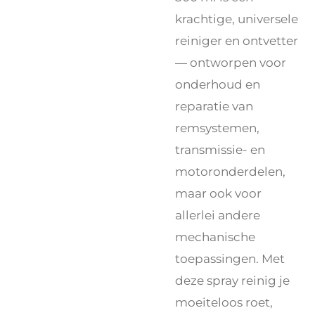
krachtige, universele
reiniger en ontvetter
— ontworpen voor
onderhoud en
reparatie van
remsystemen,
transmissie- en
motoronderdelen,
maar ook voor
allerlei andere
mechanische
toepassingen. Met
deze spray reinig je
moeiteloos roet,