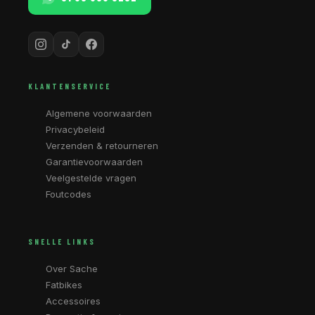
KLANTENSERVICE
Algemene voorwaarden
Privacybeleid
Verzenden & retourneren
Garantievoorwaarden
Veelgestelde vragen
Foutcodes
SNELLE LINKS
Over Sache
Fatbikes
Accessoires