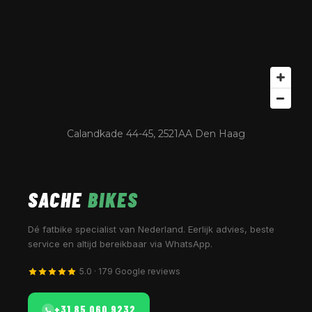
Calandkade 44-45, 2521AA Den Haag
SACHE
BIKES
Dé fatbike specialist van Nederland. Eerlijk advies, beste
service en altijd bereikbaar via WhatsApp.
5.0 · 179 Google reviews
+31 85 060 9232