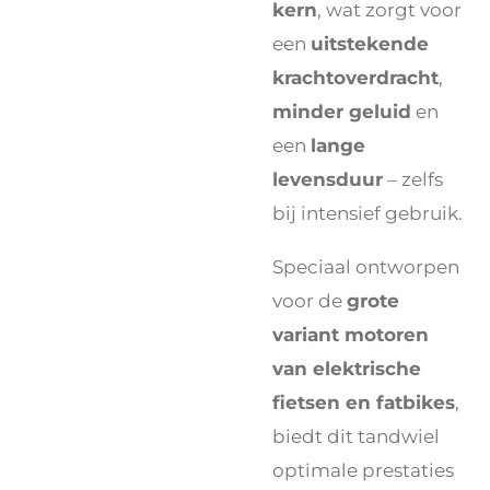
kern
, wat zorgt voor
een
uitstekende
krachtoverdracht
,
minder geluid
en
een
lange
levensduur
– zelfs
bij intensief gebruik.
Speciaal ontworpen
voor de
grote
variant motoren
van elektrische
fietsen en fatbikes
,
biedt dit tandwiel
optimale prestaties