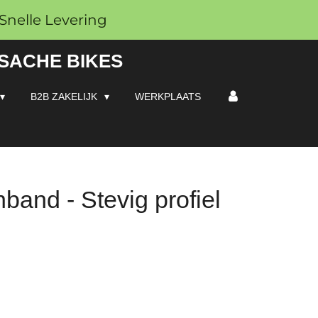
Snelle Levering
 SACHE BIKES
B2B ZAKELIJK
WERKPLAATS
band - Stevig profiel