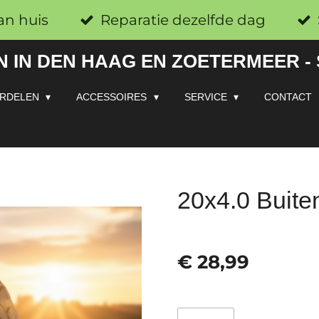
an huis
Reparatie dezelfde dag
 IN DEN HAAG EN ZOETERMEER -
RDELEN
ACCESSOIRES
SERVICE
CONTACT
20x4.0 Buiten
€ 28,99