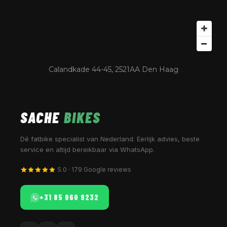
Calandkade 44-45, 2521AA Den Haag
SACHE
BIKES
Dé fatbike specialist van Nederland. Eerlijk advies, beste
service en altijd bereikbaar via WhatsApp.
5.0 · 179 Google reviews
+31 85 060 9232