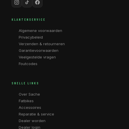
KLANTENSERVICE
Algemene voorwaarden
Privacybeleid
Verzenden & retourneren
Garantievoorwaarden
Veelgestelde vragen
Foutcodes
SNELLE LINKS
Over Sache
Fatbikes
Accessoires
Reparatie & service
Dealer worden
Dealer login