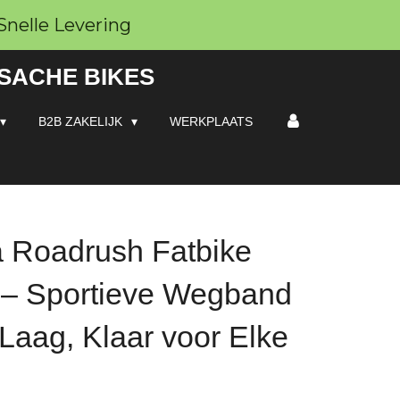
Snelle Levering
 SACHE BIKES
B2B ZAKELIJK
WERKPLAATS
 Roadrush Fatbike
 – Sportieve Wegband
 Laag, Klaar voor Elke