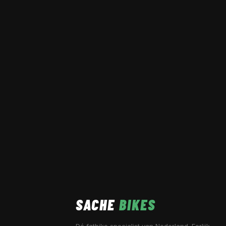
SACHE
BIKES