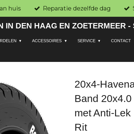
an huis
Reparatie dezelfde dag
 IN DEN HAAG EN ZOETERMEER -
RDELEN
ACCESSOIRES
SERVICE
CONTACT
20x4-Havena
Band 20x4.0
met Anti-Lek
Rit