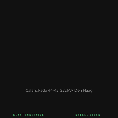
Calandkade 44-45, 2521AA Den Haag
KLANTENSERVICE
SNELLE LINKS