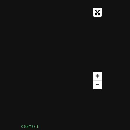
CONTACT