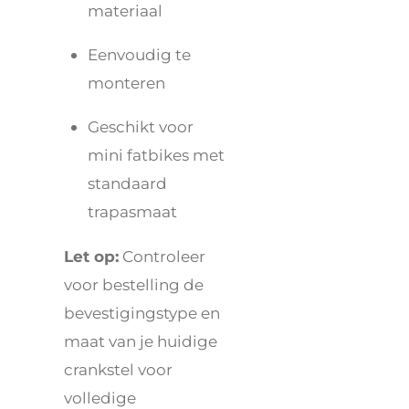
materiaal
Eenvoudig te
monteren
Geschikt voor
mini fatbikes met
standaard
trapasmaat
Let op:
Controleer
voor bestelling de
bevestigingstype en
maat van je huidige
crankstel voor
volledige