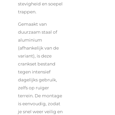
stevigheid en soepel
trappen.
Gemaakt van
duurzaam staal of
aluminium
(afhankelijk van de
variant), is deze
crankset bestand
tegen intensief
dagelijks gebruik,
zelfs op ruiger
terrein. De montage
is eenvoudig, zodat
je snel weer veilig en