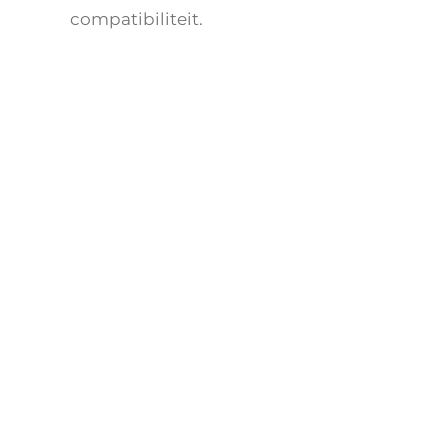
compatibiliteit.