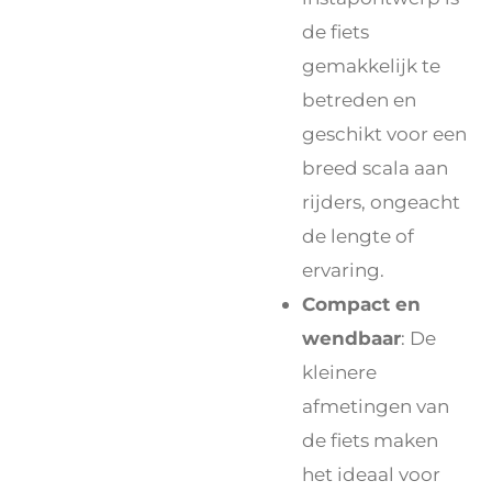
de fiets
gemakkelijk te
betreden en
geschikt voor een
breed scala aan
rijders, ongeacht
de lengte of
ervaring.
Compact en
wendbaar
: De
kleinere
afmetingen van
de fiets maken
het ideaal voor