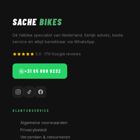
SACHE
BIKES
Dé fatbike specialist van Nederland. Eerlijk advies, beste
service en altijd bereikbaar via WhatsApp.
5.0 · 179 Google reviews
+31 85 060 9232
KLANTENSERVICE
Algemene voorwaarden
Privacybeleid
Verzenden & retourneren