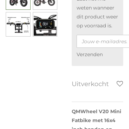
weten wanneer
dit product weer
op voorraad is.
Verzenden
Uitverkocht
QMWheel V20 Mini
Fatbike met 16x4