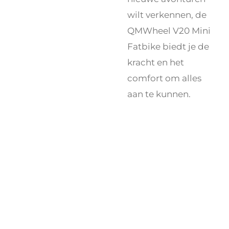
wilt verkennen, de
QMWheel V20 Mini
Fatbike biedt je de
kracht en het
comfort om alles
aan te kunnen.