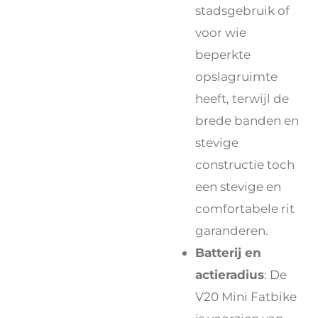
stadsgebruik of
voor wie
beperkte
opslagruimte
heeft, terwijl de
brede banden en
stevige
constructie toch
een stevige en
comfortabele rit
garanderen.
Batterij en
actieradius
: De
V20 Mini Fatbike