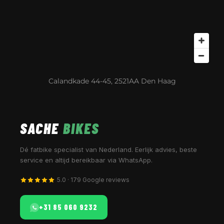
Calandkade 44-45, 2521AA Den Haag
SACHE
BIKES
Dé fatbike specialist van Nederland. Eerlijk advies, beste
service en altijd bereikbaar via WhatsApp.
5.0 · 179 Google reviews
+31 85 060 9232