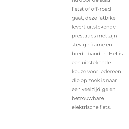
fietst of off-road
gaat, deze fatbike
levert uitstekende
prestaties met zijn
stevige frame en
brede banden. Het is
een uitstekende
keuze voor iedereen
die op zoek is naar
een veelzijdige en
betrouwbare
elektrische fiets.