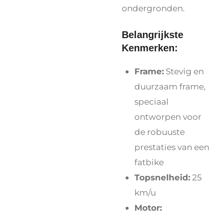
ondergronden.
Belangrijkste
Kenmerken:
Frame:
Stevig en
duurzaam frame,
speciaal
ontworpen voor
de robuuste
prestaties van een
fatbike
Topsnelheid:
25
km/u
Motor: