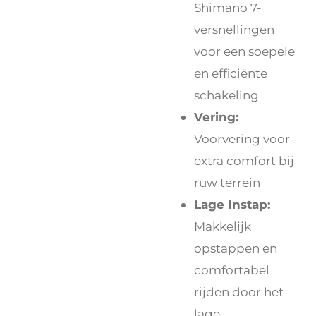
Shimano 7-
versnellingen
voor een soepele
en efficiënte
schakeling
Vering:
Voorvering voor
extra comfort bij
ruw terrein
Lage Instap:
Makkelijk
opstappen en
comfortabel
rijden door het
lage