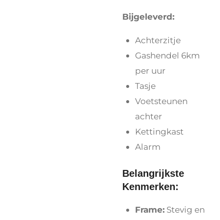
Bijgeleverd:
Achterzitje
Gashendel 6km
per uur
Tasje
Voetsteunen
achter
Kettingkast
Alarm
Belangrijkste
Kenmerken:
Frame:
Stevig en