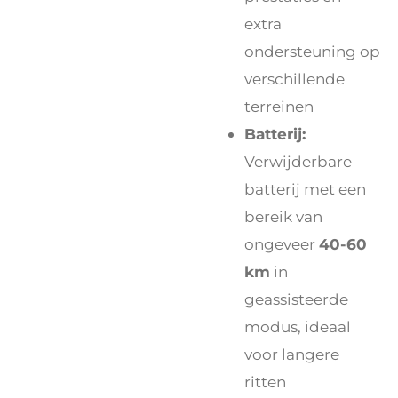
extra
ondersteuning op
verschillende
terreinen
Batterij:
Verwijderbare
batterij met een
bereik van
ongeveer
40-60
km
in
geassisteerde
modus, ideaal
voor langere
ritten