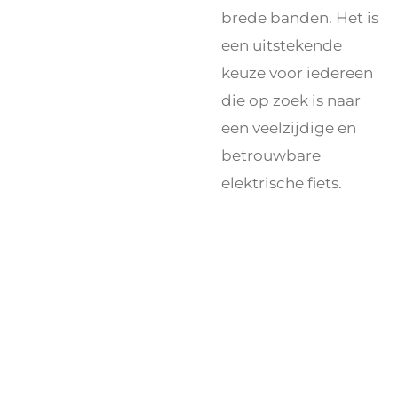
brede banden. Het is
een uitstekende
keuze voor iedereen
die op zoek is naar
een veelzijdige en
betrouwbare
elektrische fiets.