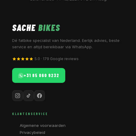
SACHE
BIKES
Dé fatbike specialist van Nederland. Eerlijk advies, beste
service en altijd bereikbaar via WhatsApp.
5.0 · 179 Google reviews
+31 85 060 9232
KLANTENSERVICE
Algemene voorwaarden
Privacybeleid