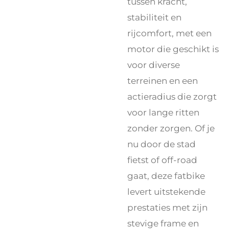
tussen kracht,
stabiliteit en
rijcomfort, met een
motor die geschikt is
voor diverse
terreinen en een
actieradius die zorgt
voor lange ritten
zonder zorgen. Of je
nu door de stad
fietst of off-road
gaat, deze fatbike
levert uitstekende
prestaties met zijn
stevige frame en