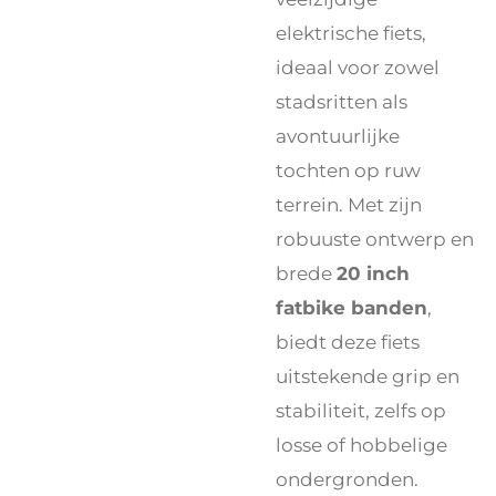
elektrische fiets,
ideaal voor zowel
stadsritten als
avontuurlijke
tochten op ruw
terrein. Met zijn
robuuste ontwerp en
brede
20 inch
fatbike banden
,
biedt deze fiets
uitstekende grip en
stabiliteit, zelfs op
losse of hobbelige
ondergronden.