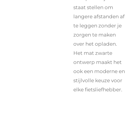
staat stellen om
langere afstanden af
te leggen zonder je
zorgen te maken
over het opladen.
Het mat zwarte
ontwerp maakt het
ook een moderne en
stijlvolle keuze voor
elke fietsliefhebber.