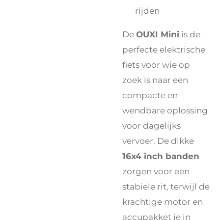
rijden
De
OUXI Mini
is de
perfecte elektrische
fiets voor wie op
zoek is naar een
compacte en
wendbare oplossing
voor dagelijks
vervoer. De dikke
16x4 inch banden
zorgen voor een
stabiele rit, terwijl de
krachtige motor en
accupakket je in