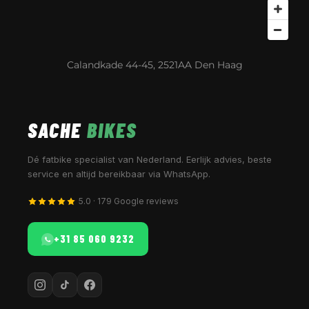
Calandkade 44-45, 2521AA Den Haag
SACHE
BIKES
Dé fatbike specialist van Nederland. Eerlijk advies, beste
service en altijd bereikbaar via WhatsApp.
5.0 · 179 Google reviews
+31 85 060 9232