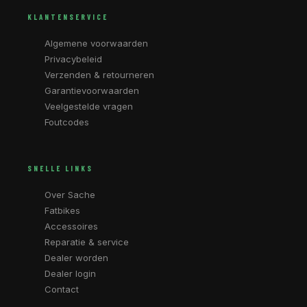
KLANTENSERVICE
Algemene voorwaarden
Privacybeleid
Verzenden & retourneren
Garantievoorwaarden
Veelgestelde vragen
Foutcodes
SNELLE LINKS
Over Sache
Fatbikes
Accessoires
Reparatie & service
Dealer worden
Dealer login
Contact