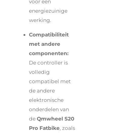
voor een
energiezuinige
werking.
Compatibiliteit
met andere
componenten:
De controller is
volledig
compatibel met
de andere
elektronische
onderdelen van
de
Qmwheel S20
Pro Fatbike
, zoals