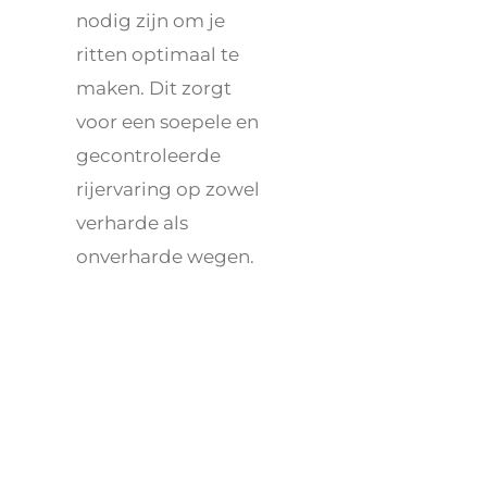
nodig zijn om je
ritten optimaal te
maken. Dit zorgt
voor een soepele en
gecontroleerde
rijervaring op zowel
verharde als
onverharde wegen.