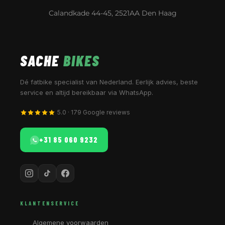
Calandkade 44-45, 2521AA Den Haag
SACHE
BIKES
Dé fatbike specialist van Nederland. Eerlijk advies, beste
service en altijd bereikbaar via WhatsApp.
5.0 · 179 Google reviews
+31 85 060 9232
KLANTENSERVICE
Algemene voorwaarden