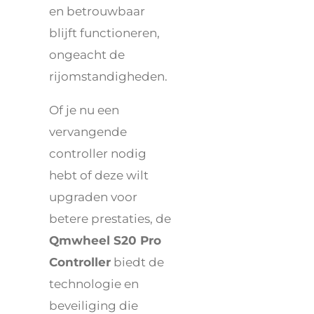
en betrouwbaar
blijft functioneren,
ongeacht de
rijomstandigheden.
Of je nu een
vervangende
controller nodig
hebt of deze wilt
upgraden voor
betere prestaties, de
Qmwheel S20 Pro
Controller
biedt de
technologie en
beveiliging die