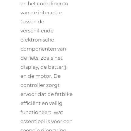
en het coördineren
van de interactie
tussen de
verschillende
elektronische
componenten van
de fiets, zoals het
display, de batterij,
en de motor. De
controller zorgt
ervoor dat de fatbike
efficiënt en veilig
functioneert, wat
essentieel is voor een
soepele rijervaring.