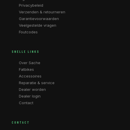
Privacybeleid
Verzenden & retourneren
Garantievoorwaarden
Veelgestelde vragen
Foutcodes
SNELLE LINKS
Over Sache
Fatbikes
Accessoires
Reparatie & service
Dealer worden
Dealer login
Contact
CONTACT