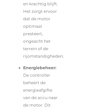
en krachtig blijft.
Het zorgt ervoor
dat de motor
optimaal
presteert,
ongeacht het
terrein of de
rijomstandigheden.
Energiebeheer:
De controller
beheert de
energieafgifte
van de accu naar
de motor. Dit