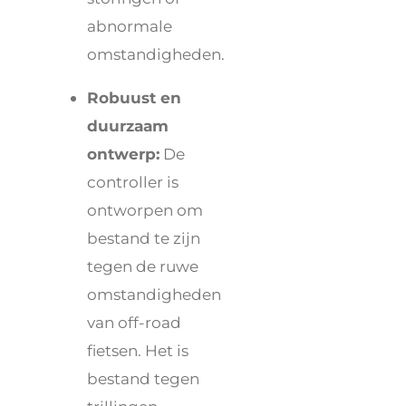
abnormale
omstandigheden.
Robuust en
duurzaam
ontwerp:
De
controller is
ontworpen om
bestand te zijn
tegen de ruwe
omstandigheden
van off-road
fietsen. Het is
bestand tegen