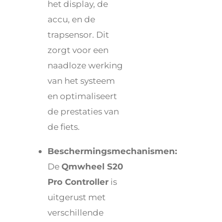
het display, de
accu, en de
trapsensor. Dit
zorgt voor een
naadloze werking
van het systeem
en optimaliseert
de prestaties van
de fiets.
Beschermingsmechanismen:
De
Qmwheel S20
Pro Controller
is
uitgerust met
verschillende