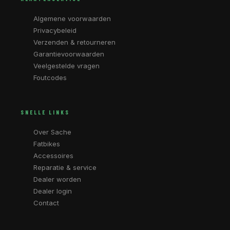
Algemene voorwaarden
Privacybeleid
Verzenden & retourneren
Garantievoorwaarden
Veelgestelde vragen
Foutcodes
SNELLE LINKS
Over Sache
Fatbikes
Accessoires
Reparatie & service
Dealer worden
Dealer login
Contact