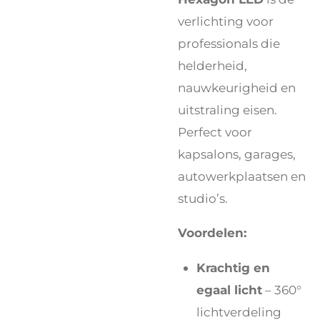
verlichting voor
professionals die
helderheid,
nauwkeurigheid en
uitstraling eisen.
Perfect voor
kapsalons, garages,
autowerkplaatsen en
studio’s.
Voordelen:
Krachtig en
egaal licht
– 360°
lichtverdeling