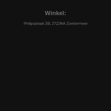
Winkel:
Philipsstraat 3B, 2722NA Zoetermeer