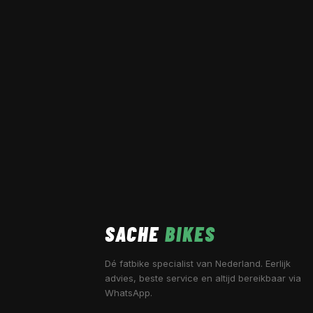
SACHE
BIKES
Dé fatbike specialist van Nederland. Eerlijk
advies, beste service en altijd bereikbaar via
WhatsApp.