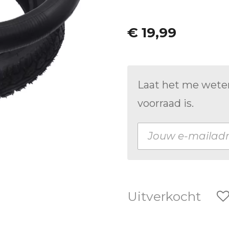
€ 19,99
Laat het me wete
voorraad is.
Uitverkocht