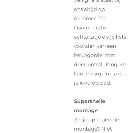
ons altijd op
nummer één.
Daarom is het
achterzitje op je fiets
voorzien van een
heupgordel met
driepuntssluiting. Zo
kan je zorgeloos met
je kind op pad.
Supersnelle
montage
Zie je op tegen de
montage? Niet