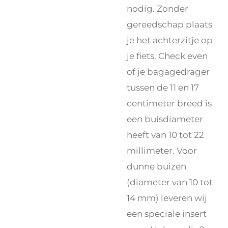
nodig. Zonder
gereedschap plaats
je het achterzitje op
je fiets. Check even
of je bagagedrager
tussen de 11 en 17
centimeter breed is
een buisdiameter
heeft van 10 tot 22
millimeter. Voor
dunne buizen
(diameter van 10 tot
14 mm) leveren wij
een speciale insert