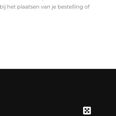
ij het plaatsen van je bestelling of