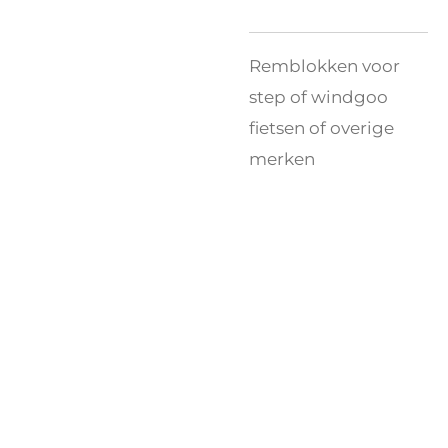
Remblokken voor
step of windgoo
fietsen of overige
merken