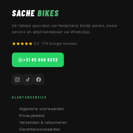
SACHE
BIKES
Dé fatbike specialist van Nederland. Eerlijk advies, beste
service en altijd bereikbaar via WhatsApp.
5.0 · 179 Google reviews
+31 85 060 9232
KLANTENSERVICE
Algemene voorwaarden
Privacybeleid
Verzenden & retourneren
Garantievoorwaarden