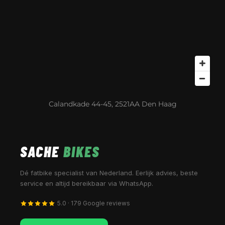
Calandkade 44-45, 2521AA Den Haag
SACHE
BIKES
Dé fatbike specialist van Nederland. Eerlijk advies, beste
service en altijd bereikbaar via WhatsApp.
5.0 · 179 Google reviews