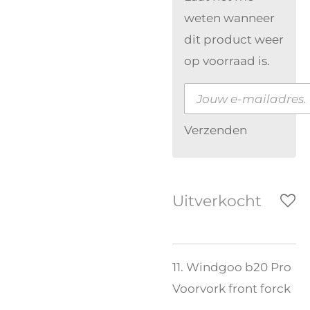
weten wanneer
dit product weer
op voorraad is.
Verzenden
Uitverkocht
11. Windgoo b20 Pro
Voorvork front forck