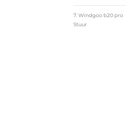
7. Windgoo b20 pro
Stuur