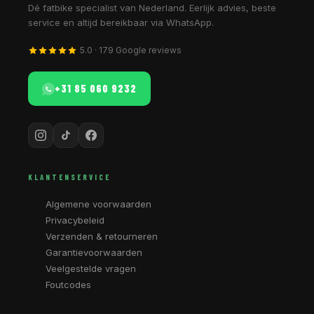
Dé fatbike specialist van Nederland. Eerlijk advies, beste
service en altijd bereikbaar via WhatsApp.
5.0 · 179 Google reviews
+31 85 060 9232
KLANTENSERVICE
Algemene voorwaarden
Privacybeleid
Verzenden & retourneren
Garantievoorwaarden
Veelgestelde vragen
Foutcodes