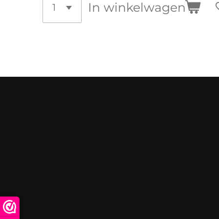
In winkelwagen