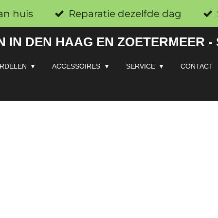
an huis
Reparatie dezelfde dag
 IN DEN HAAG EN ZOETERMEER -
RDELEN
ACCESSOIRES
SERVICE
CONTACT