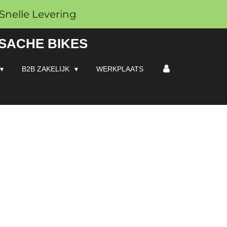
Snelle Levering
 SACHE BIKES
B2B ZAKELIJK
WERKPLAATS