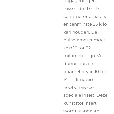
bagagedrager
tussen de 11 en 17
centimeter breed is
en tenminste 25 kilo
kan houden. De
buisdiameter moet
zo'n 10 tot 22
millimeter zijn. Voor
dunne buizen
(diameter van 10 tot
14 millimeter)
hebben we een
speciale insert. Deze
kunststof insert
wordt standaard