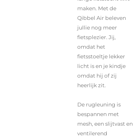
maken. Met de
Qibbel Air beleven
jullie nog meer
fietsplezier. Jij,
omdat het
fietsstoeltje lekker
licht is en je kindje
omdat hij of zij
heerlijk zit.
De rugleuning is
bespannen met
mesh, een slijtvast en
ventilerend