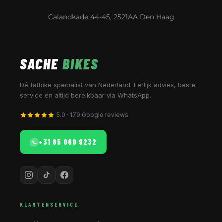
Calandkade 44-45, 2521AA Den Haag
SACHE
BIKES
Dé fatbike specialist van Nederland. Eerlijk advies, beste
service en altijd bereikbaar via WhatsApp.
5.0 · 179 Google reviews
+31 85 060 9232
KLANTENSERVICE