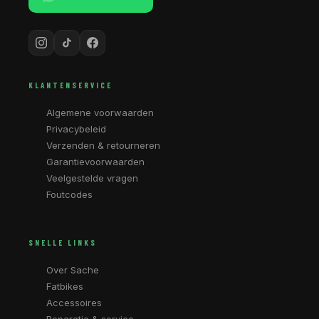
KLANTENSERVICE
Algemene voorwaarden
Privacybeleid
Verzenden & retourneren
Garantievoorwaarden
Veelgestelde vragen
Foutcodes
SNELLE LINKS
Over Sache
Fatbikes
Accessoires