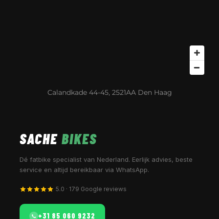
Calandkade 44-45, 2521AA Den Haag
SACHE
BIKES
Dé fatbike specialist van Nederland. Eerlijk advies, beste
service en altijd bereikbaar via WhatsApp.
5.0 · 179 Google reviews
+31 85 060 9232