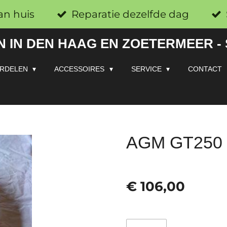
an huis
Reparatie dezelfde dag
 IN DEN HAAG EN ZOETERMEER -
RDELEN
ACCESSOIRES
SERVICE
CONTACT
AGM GT250 Z
€ 106,00