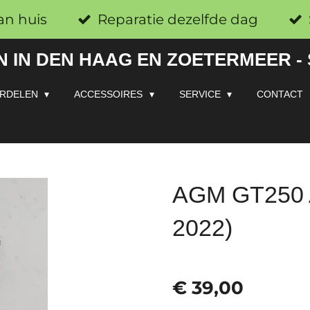
an huis
Reparatie dezelfde dag
 IN DEN HAAG EN ZOETERMEER -
RDELEN
ACCESSOIRES
SERVICE
CONTACT
AGM GT250 A
2022)
€ 39,00