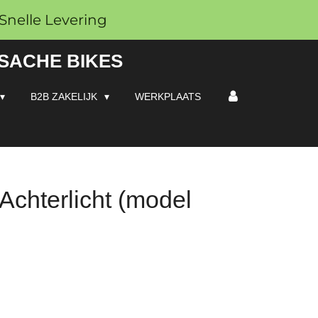
Snelle Levering
 SACHE BIKES
B2B ZAKELIJK
WERKPLAATS
chterlicht (model