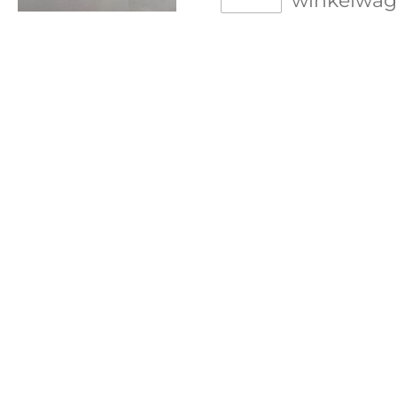
winkelwa