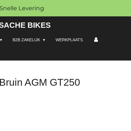
Snelle Levering
 SACHE BIKES
B2B ZAKELIJK
WERKPLAATS
 Bruin AGM GT250