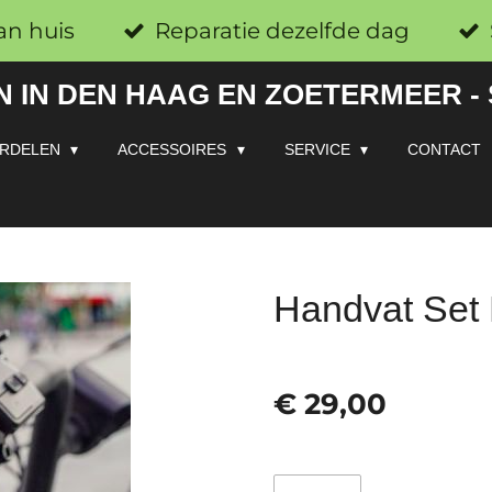
an huis
Reparatie dezelfde dag
 IN DEN HAAG EN ZOETERMEER -
RDELEN
ACCESSOIRES
SERVICE
CONTACT
Handvat Set
€ 29,00