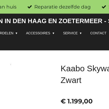
an huis
Reparatie dezelfde dag
 IN DEN HAAG EN ZOETERMEER -
RDELEN
ACCESSOIRES
SERVICE
CONTACT
Kaabo Skywal
Zwart
€ 1.199,00