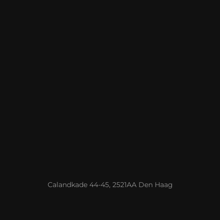
Calandkade 44-45, 2521AA Den Haag