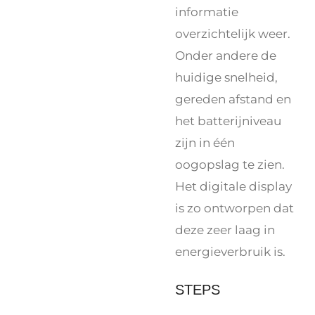
informatie
overzichtelijk weer.
Onder andere de
huidige snelheid,
gereden afstand en
het batterijniveau
zijn in één
oogopslag te zien.
Het digitale display
is zo ontworpen dat
deze zeer laag in
energieverbruik is.
STEPS