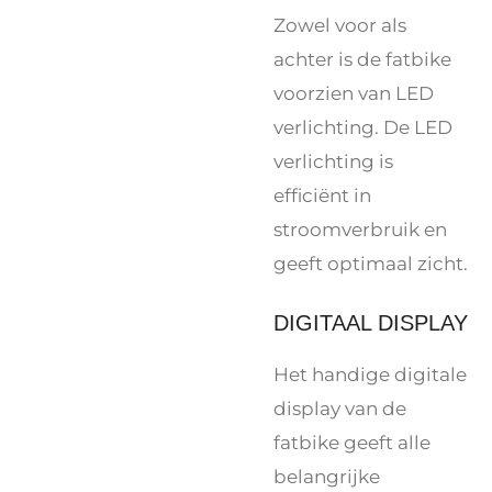
Zowel voor als
achter is de fatbike
voorzien van LED
verlichting. De LED
verlichting is
efficiënt in
stroomverbruik en
geeft optimaal zicht.
DIGITAAL DISPLAY
Het handige digitale
display van de
fatbike geeft alle
belangrijke