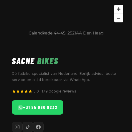
Calandkade 44-45, 2521AA Den Haag
SACHE
BIKES
Dé fatbike specialist van Nederland. Eerlijk advies, beste
service en altijd bereikbaar via WhatsApp.
5.0 · 179 Google reviews
+31 85 060 9232