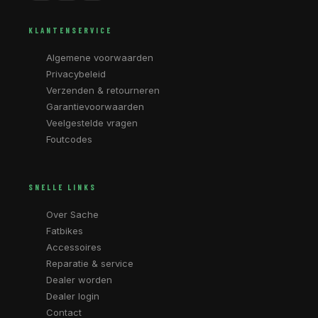
KLANTENSERVICE
Algemene voorwaarden
Privacybeleid
Verzenden & retourneren
Garantievoorwaarden
Veelgestelde vragen
Foutcodes
SNELLE LINKS
Over Sache
Fatbikes
Accessoires
Reparatie & service
Dealer worden
Dealer login
Contact