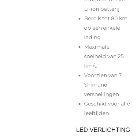
Li-ion batterij
Bereik tot 80 km
op een enkele
lading
Maximale
snelheid van 25
km/u
Voorzien van 7
Shimano
versnellingen
Geschikt voor alle
leeftijden
LED VERLICHTING