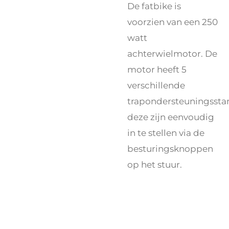
De fatbike is
voorzien van een 250
watt
achterwielmotor. De
motor heeft 5
verschillende
trapondersteuningssta
deze zijn eenvoudig
in te stellen via de
besturingsknoppen
op het stuur.