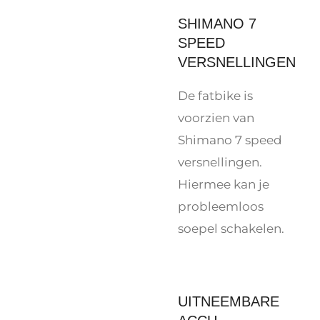
SHIMANO 7
SPEED
VERSNELLINGEN
De fatbike is
voorzien van
Shimano 7 speed
versnellingen.
Hiermee kan je
probleemloos
soepel schakelen.
UITNEEMBARE