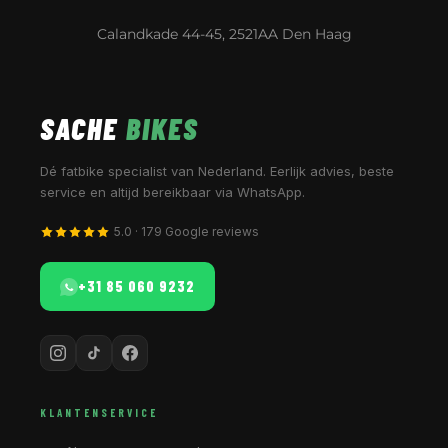
Calandkade 44-45, 2521AA Den Haag
SACHE
BIKES
Dé fatbike specialist van Nederland. Eerlijk advies, beste
service en altijd bereikbaar via WhatsApp.
5.0 · 179 Google reviews
+31 85 060 9232
KLANTENSERVICE