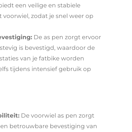
iedt een veilige en stabiele
voorwiel, zodat je snel weer op
vestiging:
De as pen zorgt ervoor
 stevig is bevestigd, waardoor de
staties van je fatbike worden
lfs tijdens intensief gebruik op
liteit:
De voorwiel as pen zorgt
e en betrouwbare bevestiging van