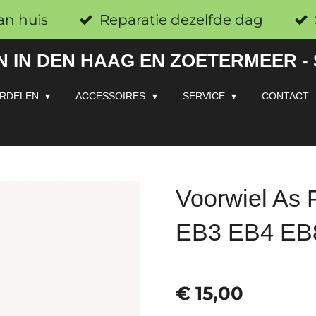
an huis
Reparatie dezelfde dag
 IN DEN HAAG EN ZOETERMEER -
RDELEN
ACCESSOIRES
SERVICE
CONTACT
Voorwiel As
EB3 EB4 EB
€ 15,00