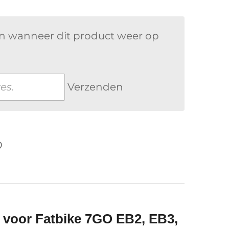
n wanneer dit product weer op
Verzenden
 voor Fatbike 7GO EB2, EB3,