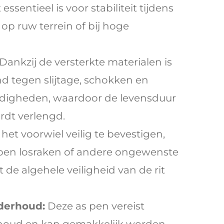
essentieel is voor stabiliteit tijdens
l op ruw terrein of bij hoge
Dankzij de versterkte materialen is
d tegen slijtage, schokken en
digheden, waardoor de levensduur
ordt verlengd.
het voorwiel veilig te bevestigen,
pen losraken of andere ongewenste
de algehele veiligheid van de rit
derhoud:
Deze as pen vereist