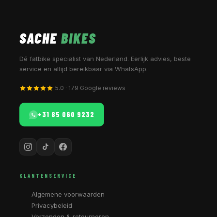
SACHE
BIKES
Dé fatbike specialist van Nederland. Eerlijk advies, beste
service en altijd bereikbaar via WhatsApp.
5.0 · 179 Google reviews
+31 85 060 9232
KLANTENSERVICE
Algemene voorwaarden
Privacybeleid
Verzenden & retourneren