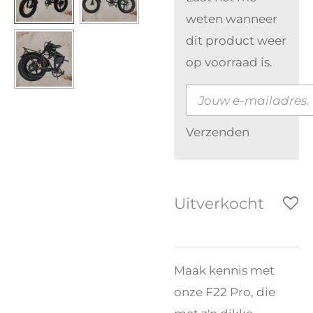
weten wanneer
dit product weer
op voorraad is.
Verzenden
Uitverkocht
Maak kennis met
onze F22 Pro, die