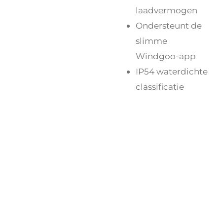
laadvermogen
Ondersteunt de
slimme
Windgoo-app
IP54 waterdichte
classificatie