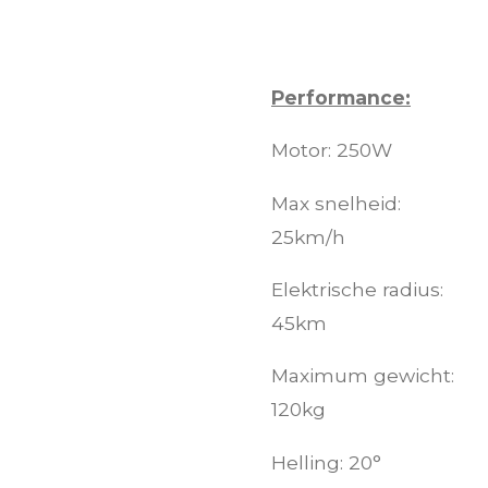
Performance:
Motor: 250W
Max snelheid:
25km/h
Elektrische radius:
45km
Maximum gewicht:
120kg
Helling: 20°