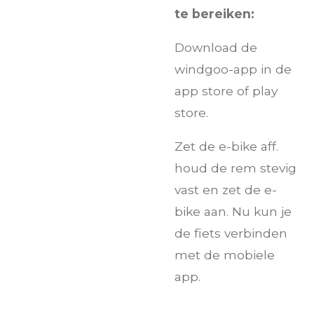
te bereiken:
Download de
windgoo-app in de
app store of play
store.
Zet de e-bike aff.
houd de rem stevig
vast en zet de e-
bike aan. Nu kun je
de fiets verbinden
met de mobiele
app.