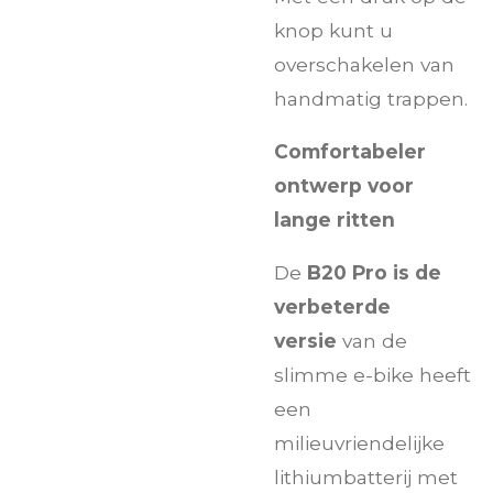
knop kunt u
overschakelen van
handmatig trappen.
Comfortabeler
ontwerp voor
lange ritten
De
B20 Pro is de
verbeterde
versie
van de
slimme e-bike heeft
een
milieuvriendelijke
lithiumbatterij met