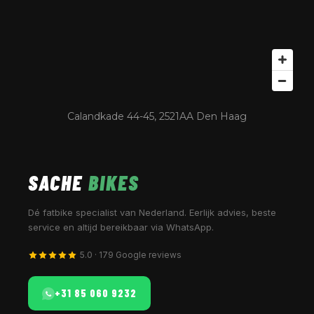
Calandkade 44-45, 2521AA Den Haag
SACHE
BIKES
Dé fatbike specialist van Nederland. Eerlijk advies, beste
service en altijd bereikbaar via WhatsApp.
5.0 · 179 Google reviews
+31 85 060 9232