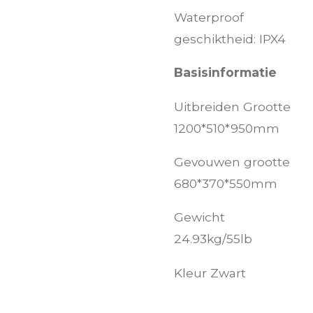
Waterproof
geschiktheid: IPX4
Basisinformatie
Uitbreiden Grootte
1200*510*950mm
Gevouwen grootte
680*370*550mm
Gewicht
24.93kg/55lb
Kleur Zwart