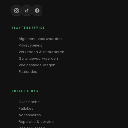
KLANTENSERVICE
Algemene voorwaarden
Privacybeleid
Verzenden & retourneren
Garantievoorwaarden
Veelgestelde vragen
Foutcodes
SNELLE LINKS
Over Sache
Fatbikes
Accessoires
Reparatie & service