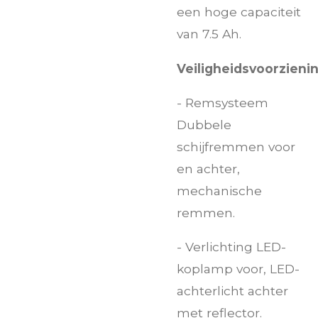
een hoge capaciteit
van 7.5 Ah.
Veiligheidsvoorzieni
- Remsysteem
Dubbele
schijfremmen voor
en achter,
mechanische
remmen.
- Verlichting LED-
koplamp voor, LED-
achterlicht achter
met reflector.