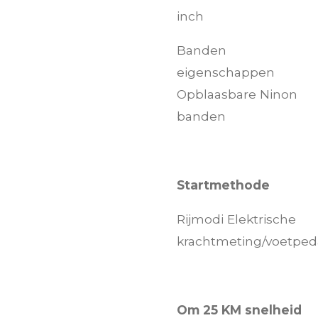
inch
Banden
eigenschappen
Opblaasbare Ninon
banden
Startmethode
Rijmodi Elektrische
krachtmeting/voetped
Om 25 KM snelheid