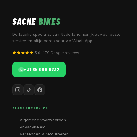
SACHE
BIKES
Dé fatbike specialist van Nederland. Eerlijk advies, beste
service en altijd bereikbaar via WhatsApp.
5.0 · 179 Google reviews
+31 85 060 9232
KLANTENSERVICE
Algemene voorwaarden
Privacybeleid
Verzenden & retourneren