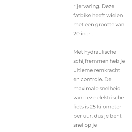
rijervaring. Deze
fatbike heeft wielen
met een grootte van
20 inch.
Met hydraulische
schijfremmen heb je
ultieme remkracht
en controle. De
maximale snelheid
van deze elektrische
fiets is 25 kilometer
per uur, dus je bent
snel op je