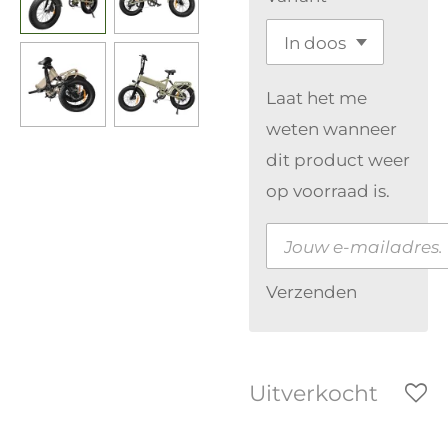
Laat het me
weten wanneer
dit product weer
op voorraad is.
Verzenden
Uitverkocht