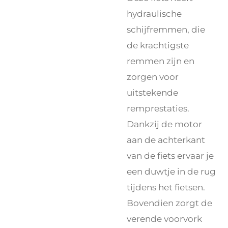
hydraulische
schijfremmen, die
de krachtigste
remmen zijn en
zorgen voor
uitstekende
remprestaties.
Dankzij de motor
aan de achterkant
van de fiets ervaar je
een duwtje in de rug
tijdens het fietsen.
Bovendien zorgt de
verende voorvork