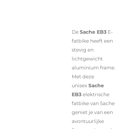
De
Sache EB3
E-
fatbike heeft een
stevig en
lichtgewicht
aluminium frame.
Met deze
unisex
Sache
EB3
elektrische
fatbike van Sache
geniet je van een
avontuurlijke