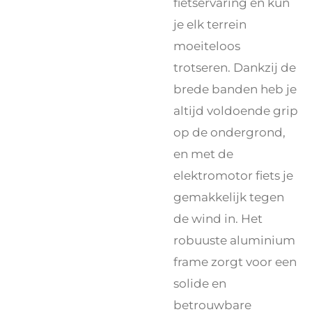
fietservaring en kun
je elk terrein
moeiteloos
trotseren. Dankzij de
brede banden heb je
altijd voldoende grip
op de ondergrond,
en met de
elektromotor fiets je
gemakkelijk tegen
de wind in. Het
robuuste aluminium
frame zorgt voor een
solide en
betrouwbare