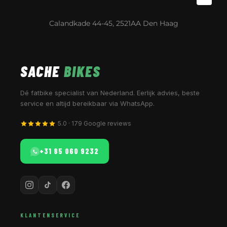
Calandkade 44-45, 2521AA Den Haag
SACHE
BIKES
Dé fatbike specialist van Nederland. Eerlijk advies, beste
service en altijd bereikbaar via WhatsApp.
5.0 · 179 Google reviews
+31 85 060 9232
KLANTENSERVICE