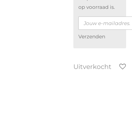
op voorraad is.
Verzenden
Uitverkocht