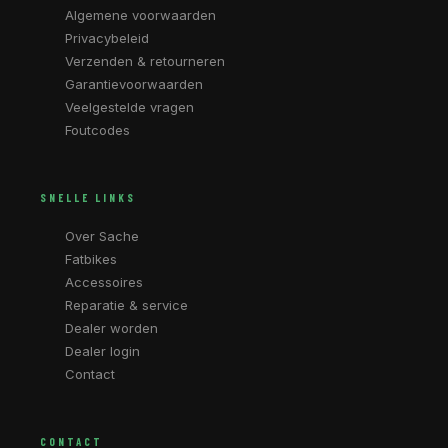
Algemene voorwaarden
Privacybeleid
Verzenden & retourneren
Garantievoorwaarden
Veelgestelde vragen
Foutcodes
SNELLE LINKS
Over Sache
Fatbikes
Accessoires
Reparatie & service
Dealer worden
Dealer login
Contact
CONTACT