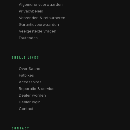
Algemene voorwaarden
Privacybeleid
Verzenden & retourneren
Garantievoorwaarden
Veelgestelde vragen
Foutcodes
SNELLE LINKS
Over Sache
Fatbikes
Accessoires
Reparatie & service
Dealer worden
Dealer login
Contact
CONTACT