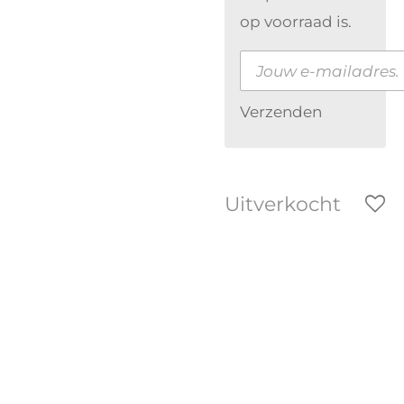
op voorraad is.
Verzenden
Uitverkocht