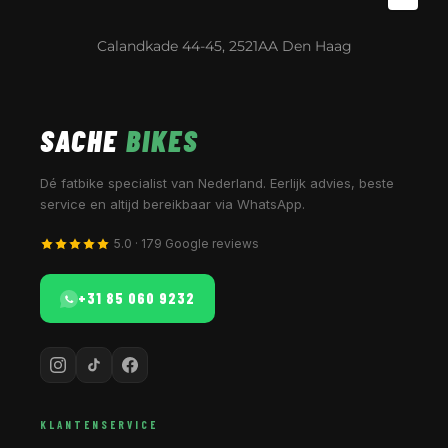
Calandkade 44-45, 2521AA Den Haag
SACHE
BIKES
Dé fatbike specialist van Nederland. Eerlijk advies, beste
service en altijd bereikbaar via WhatsApp.
5.0 · 179 Google reviews
+31 85 060 9232
KLANTENSERVICE