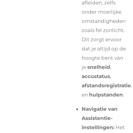
afleiden, zelfs
onder moeilijke
omstandigheden
zoals fel zonlicht.
Dit zorgt ervoor
dat je altijd op de
hoogte bent van
je
snelheid
,
accustatus
,
afstandsregistratie
,
en
hulpstanden
.
Navigatie van
Assistentie-
instellingen:
Het