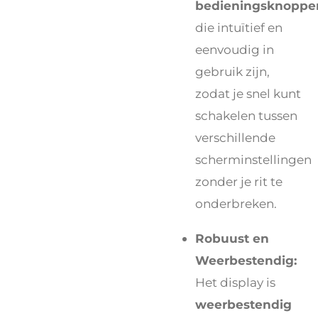
bedieningsknoppe
die intuïtief en
eenvoudig in
gebruik zijn,
zodat je snel kunt
schakelen tussen
verschillende
scherminstellingen
zonder je rit te
onderbreken.
Robuust en
Weerbestendig:
Het display is
weerbestendig