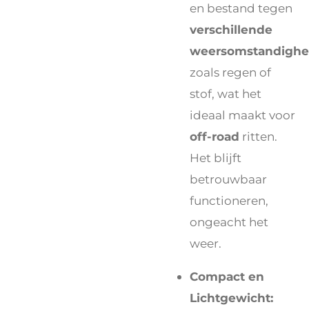
en bestand tegen
verschillende
weersomstandigh
zoals regen of
stof, wat het
ideaal maakt voor
off-road
ritten.
Het blijft
betrouwbaar
functioneren,
ongeacht het
weer.
Compact en
Lichtgewicht: