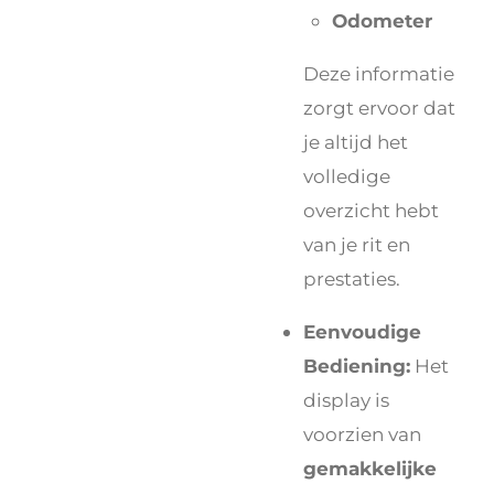
Odometer
Deze informatie
zorgt ervoor dat
je altijd het
volledige
overzicht hebt
van je rit en
prestaties.
Eenvoudige
Bediening:
Het
display is
voorzien van
gemakkelijke