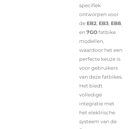
specifiek
ontworpen voor
de
EB2
,
EB3
,
EB8
,
en
7GO
fatbike
modellen,
waardoor het een
perfecte keuze is
voor gebruikers
van deze fatbikes.
Het biedt
volledige
integratie met
het elektrische
systeem van de