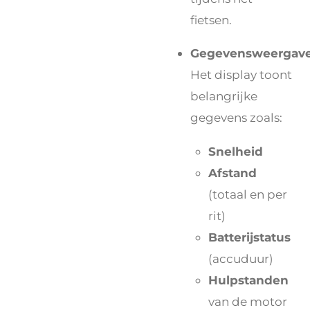
fietsen.
Gegevensweergave
Het display toont
belangrijke
gegevens zoals:
Snelheid
Afstand
(totaal en per
rit)
Batterijstatus
(accuduur)
Hulpstanden
van de motor