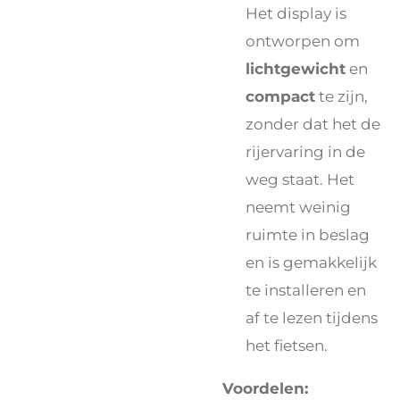
Het display is
ontworpen om
lichtgewicht
en
compact
te zijn,
zonder dat het de
rijervaring in de
weg staat. Het
neemt weinig
ruimte in beslag
en is gemakkelijk
te installeren en
af te lezen tijdens
het fietsen.
Voordelen: