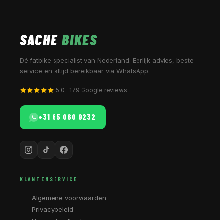
SACHE
BIKES
Dé fatbike specialist van Nederland. Eerlijk advies, beste
service en altijd bereikbaar via WhatsApp.
5.0 · 179 Google reviews
+31 85 060 9232
KLANTENSERVICE
Algemene voorwaarden
Privacybeleid