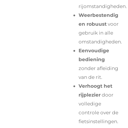
rijomstandigheden.
Weerbestendig
en robuust
voor
gebruik in alle
omstandigheden.
Eenvoudige
bediening
zonder afleiding
van de rit.
Verhoogt het
rijplezier
door
volledige
controle over de
fietsinstellingen.