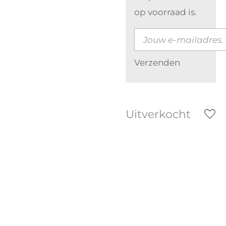
op voorraad is.
Verzenden
Uitverkocht