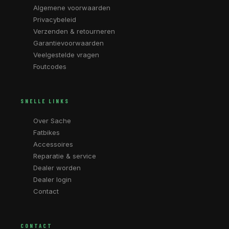
Algemene voorwaarden
Privacybeleid
Verzenden & retourneren
Garantievoorwaarden
Veelgestelde vragen
Foutcodes
SNELLE LINKS
Over Sache
Fatbikes
Accessoires
Reparatie & service
Dealer worden
Dealer login
Contact
CONTACT