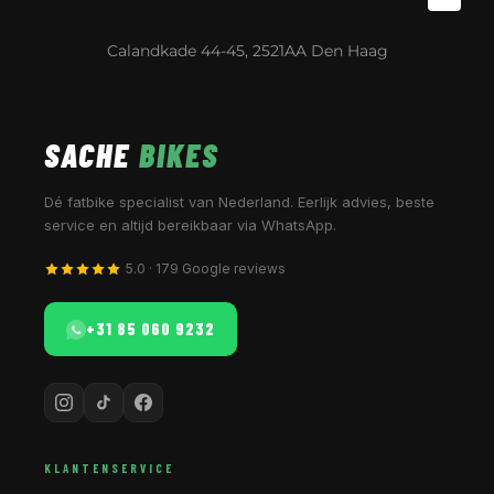
Calandkade 44-45, 2521AA Den Haag
SACHE
BIKES
Dé fatbike specialist van Nederland. Eerlijk advies, beste
service en altijd bereikbaar via WhatsApp.
5.0 · 179 Google reviews
+31 85 060 9232
KLANTENSERVICE