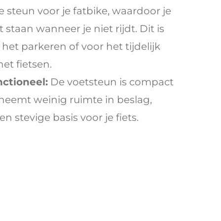
ge steun voor je fatbike, waardoor je
ft staan wanneer je niet rijdt. Dit is
 het parkeren of voor het tijdelijk
et fietsen.
ctioneel:
De voetsteun is compact
neemt weinig ruimte in beslag,
n stevige basis voor je fiets.