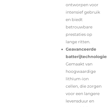
ontworpen voor
intensief gebruik
en biedt
betrouwbare
prestaties op
lange ritten.
Geavanceerde
batterijtechnologie
Gemaakt van
hoogwaardige
lithium-ion
cellen, die zorgen
voor een langere
levensduur en