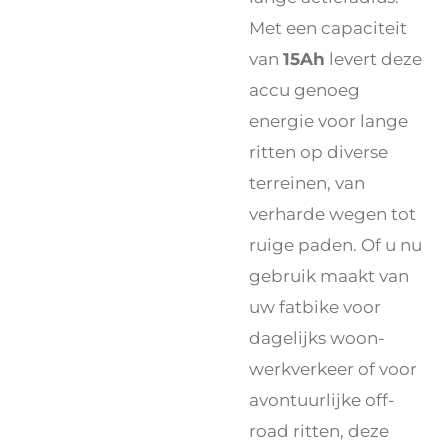
Met een capaciteit
van
15Ah
levert deze
accu genoeg
energie voor lange
ritten op diverse
terreinen, van
verharde wegen tot
ruige paden. Of u nu
gebruik maakt van
uw fatbike voor
dagelijks woon-
werkverkeer of voor
avontuurlijke off-
road ritten, deze