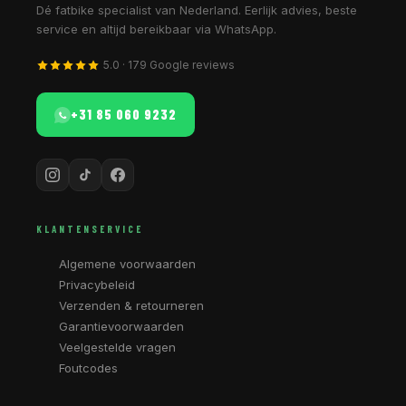
Dé fatbike specialist van Nederland. Eerlijk advies, beste
service en altijd bereikbaar via WhatsApp.
5.0 · 179 Google reviews
+31 85 060 9232
KLANTENSERVICE
Algemene voorwaarden
Privacybeleid
Verzenden & retourneren
Garantievoorwaarden
Veelgestelde vragen
Foutcodes