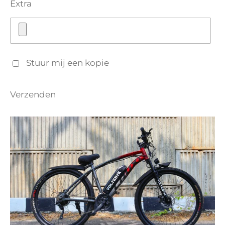
Extra
Stuur mij een kopie
Verzenden