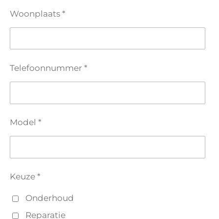
Woonplaats *
Telefoonnummer *
Model *
Keuze *
Onderhoud
Reparatie