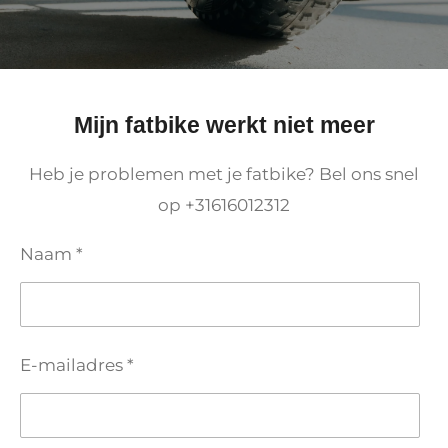
Mijn fatbike werkt niet meer
Heb je problemen met je fatbike? Bel ons snel
op +31616012312
Naam *
E-mailadres *