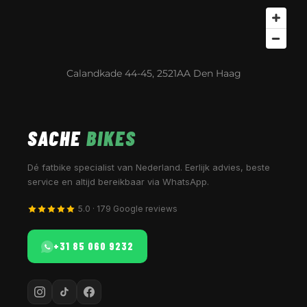
Calandkade 44-45, 2521AA Den Haag
SACHE
BIKES
Dé fatbike specialist van Nederland. Eerlijk advies, beste
service en altijd bereikbaar via WhatsApp.
5.0 · 179 Google reviews
+31 85 060 9232