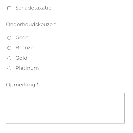
Schadetaxatie
Onderhoudskeuze *
Geen
Bronze
Gold
Platinum
Opmerking *