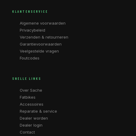
KLANTENSERVICE
Algemene voorwaarden
Privacybeleid
Verzenden & retourneren
Garantievoorwaarden
Veelgestelde vragen
Foutcodes
SNELLE LINKS
Over Sache
Fatbikes
Accessoires
Reparatie & service
Dealer worden
Dealer login
Contact