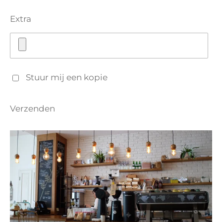
Extra
Stuur mij een kopie
Verzenden