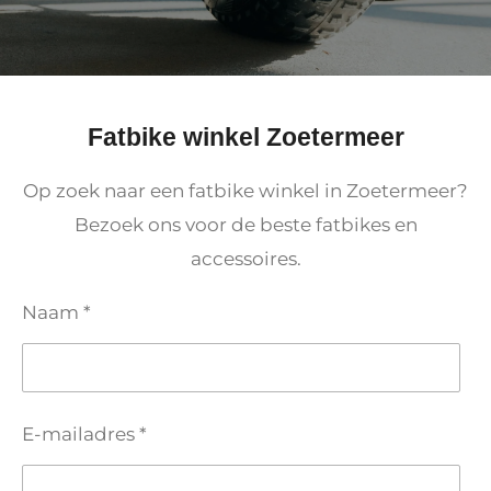
Fatbike winkel Zoetermeer
Op zoek naar een fatbike winkel in Zoetermeer?
Bezoek ons voor de beste fatbikes en
accessoires.
Naam *
E-mailadres *