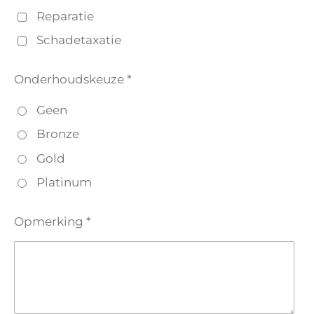
Reparatie
Schadetaxatie
Onderhoudskeuze *
Geen
Bronze
Gold
Platinum
Opmerking *