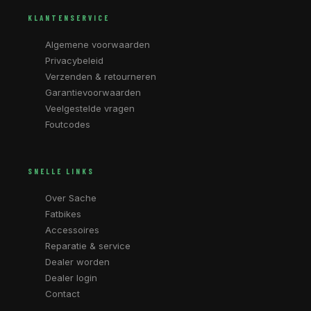
KLANTENSERVICE
Algemene voorwaarden
Privacybeleid
Verzenden & retourneren
Garantievoorwaarden
Veelgestelde vragen
Foutcodes
SNELLE LINKS
Over Sache
Fatbikes
Accessoires
Reparatie & service
Dealer worden
Dealer login
Contact