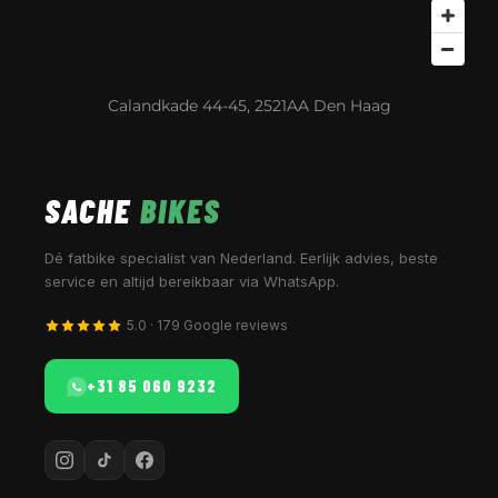
Calandkade 44-45, 2521AA Den Haag
SACHE
BIKES
Dé fatbike specialist van Nederland. Eerlijk advies, beste
service en altijd bereikbaar via WhatsApp.
5.0 · 179 Google reviews
+31 85 060 9232